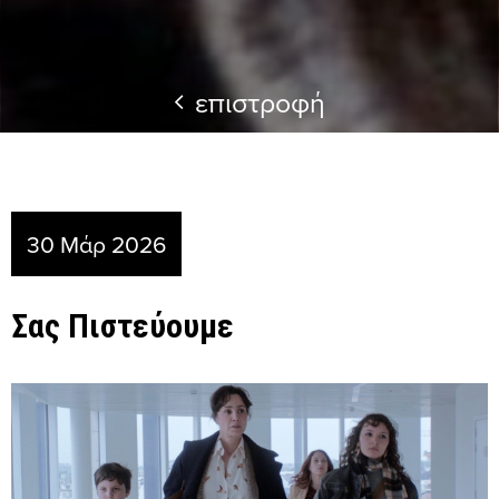
επιστροφή
30 Μάρ 2026
Σας Πιστεύουμε