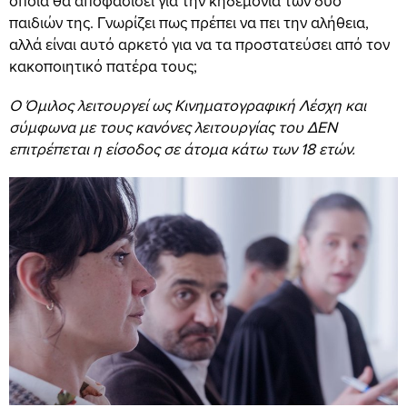
οποία θα αποφασίσει για την κηδεμονία των δυο
παιδιών της. Γνωρίζει πως πρέπει να πει την αλήθεια,
αλλά είναι αυτό αρκετό για να τα προστατεύσει από τον
κακοποιητικό πατέρα τους;
Ο Όμιλος λειτουργεί ως Κινηματογραφική Λέσχη και
σύμφωνα με τους κανόνες λειτουργίας του ΔΕΝ
επιτρέπεται η είσοδος σε άτομα κάτω των 18 ετών.